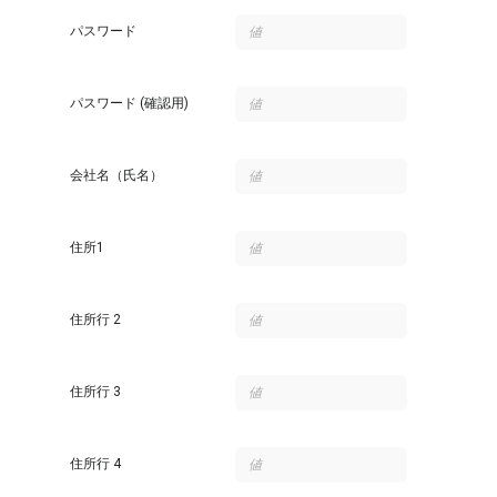
パスワード
パスワード (確認用)
会社名（氏名）
住所1
住所行 2
住所行 3
住所行 4