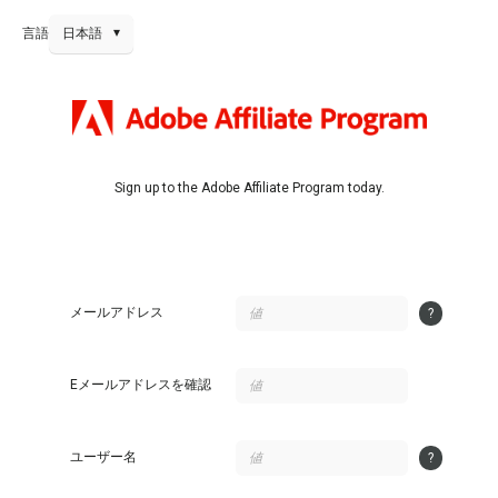
▾
言語
日本語
Sign up to the Adobe Affiliate Program today.
メールアドレス
?
Eメールアドレスを確認
ユーザー名
?