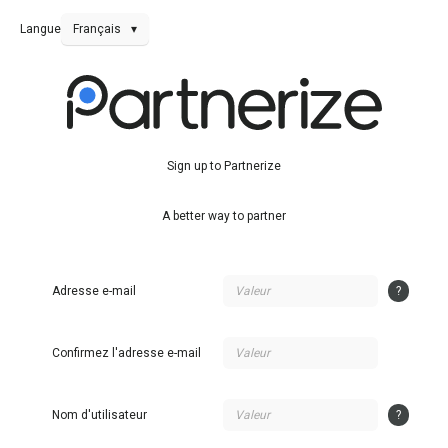
Langue
Français
▾
Sign up to Partnerize
A better way to partner
Adresse e-mail
?
Confirmez l'adresse e-mail
Nom d'utilisateur
?