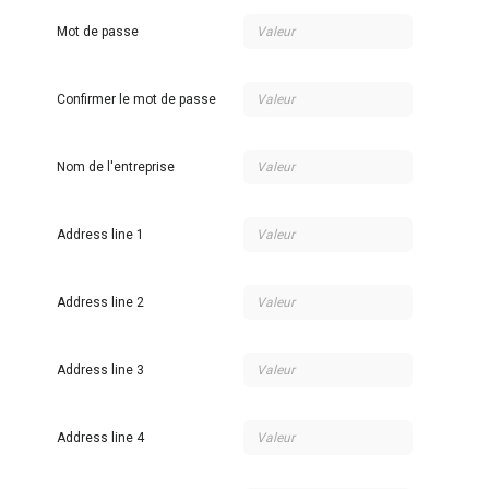
Mot de passe
Confirmer le mot de passe
Nom de l'entreprise
Address line 1
Address line 2
Address line 3
Address line 4